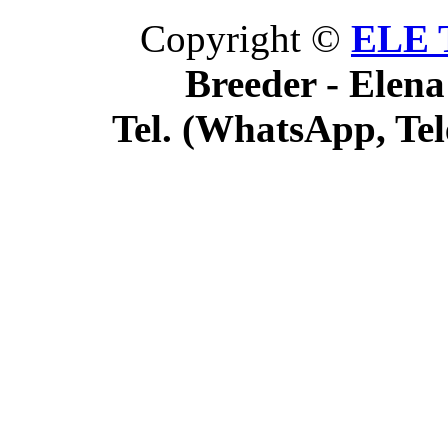
Copyright ©
ELE 
Breeder - Elena
Tel. (WhatsApp, Tel