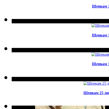
Щенкам 12
Щенкам 19
Щенкам 19
Щенкам 25 дне