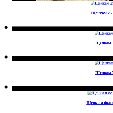
Щенкам 25 д
Щенкам 35
Щенкам 35
Щенки и больш