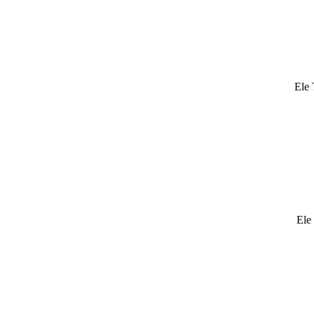
Ele 
Ele 