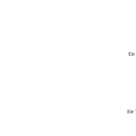
Ele 
Ele 