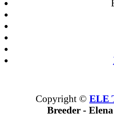
Copyright ©
ELE 
Breeder - Elena