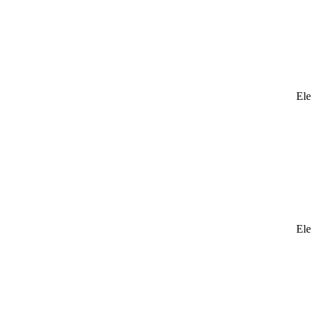
Ele 
Ele 