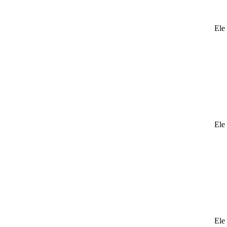
Ele 
Ele 
Ele 