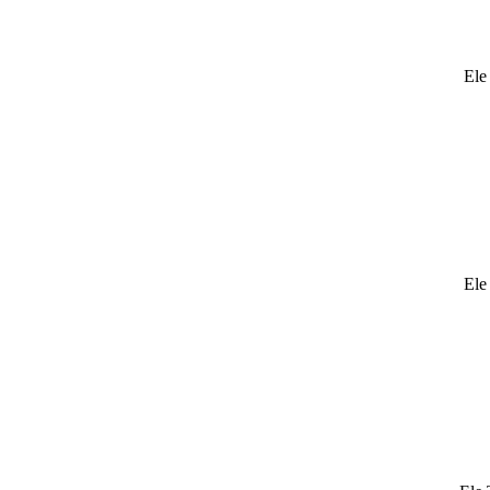
Ele 
Ele 