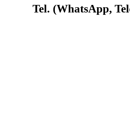
Tel. (WhatsApp, Tel