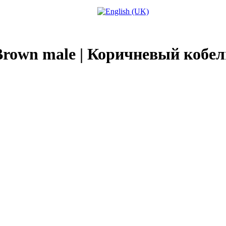
Brown male | Коричневый кобел