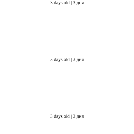
3 days old | 3 дня
3 days old | 3 дня
3 days old | 3 дня