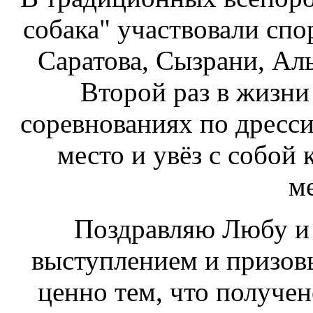
собака" участвовали спо
Саратова, Сызрани, Аль
Второй раз в жизни
соревнованиях по дресси
место и увёз с собой
ме
Поздравляю Любу и 
выступлением и призов
ценно тем, что получе