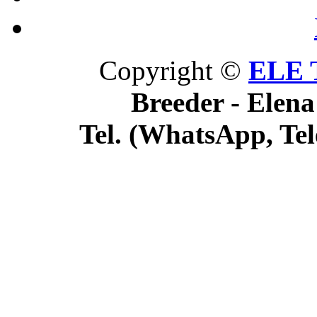
Copyright ©
ELE 
Breeder - Elena
Tel. (WhatsApp, Tel