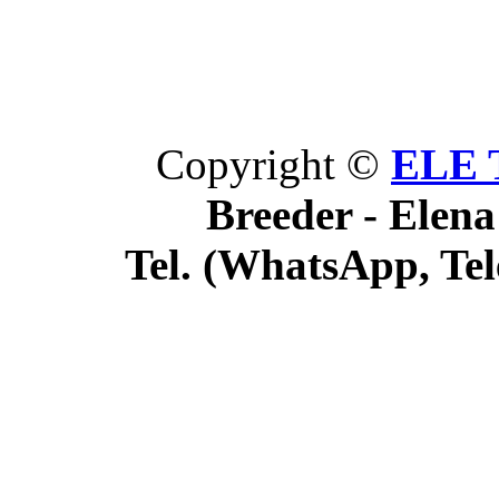
Copyright ©
ELE 
Breeder - Elena
Tel. (WhatsApp, Tel