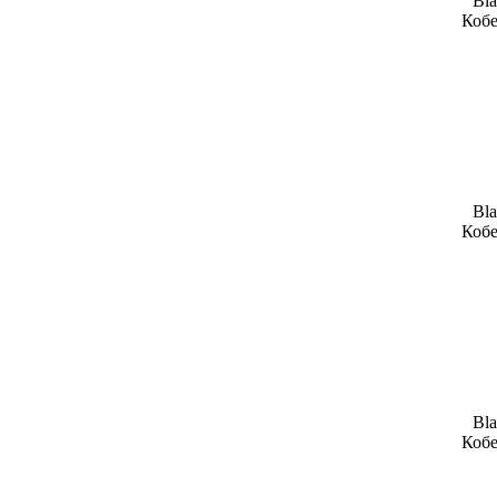
Bla
Кобе
Bla
Кобе
Bla
Кобе